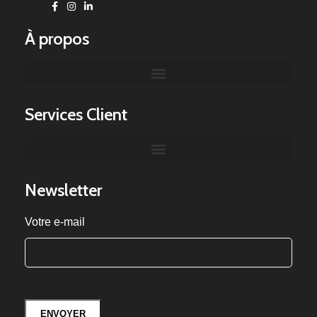
À propos
Services Client
Newsletter
Votre e-mail