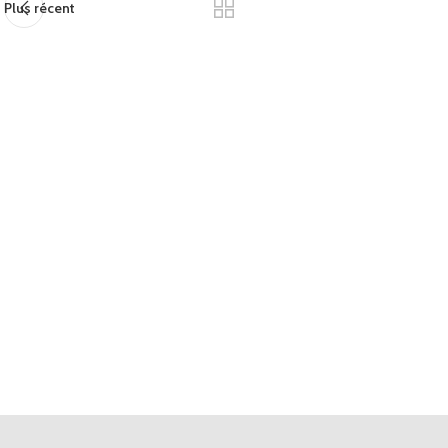
Plus récent