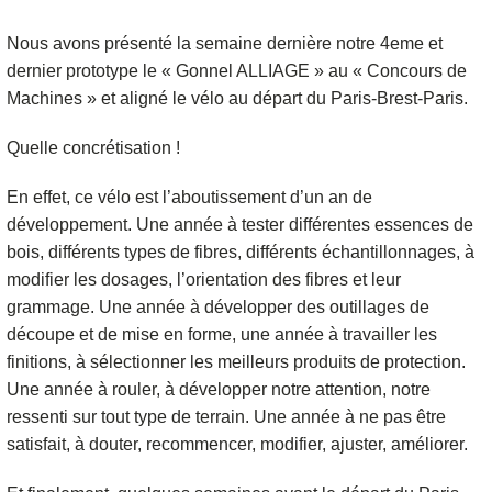
Nous avons présenté la semaine dernière notre 4eme et
dernier prototype le « Gonnel ALLIAGE » au « Concours de
Machines » et aligné le vélo au départ du Paris-Brest-Paris.
Quelle concrétisation !
En effet, ce vélo est l’aboutissement d’un an de
développement. Une année à tester différentes essences de
bois, différents types de fibres, différents échantillonnages, à
modifier les dosages, l’orientation des fibres et leur
grammage. Une année à développer des outillages de
découpe et de mise en forme, une année à travailler les
finitions, à sélectionner les meilleurs produits de protection.
Une année à rouler, à développer notre attention, notre
ressenti sur tout type de terrain. Une année à ne pas être
satisfait, à douter, recommencer, modifier, ajuster, améliorer.