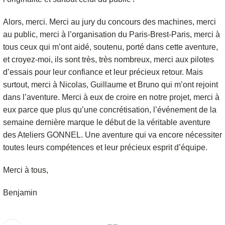
Alors, merci. Merci au jury du concours des machines, merci
au public, merci à l’organisation du Paris-Brest-Paris, merci à
tous ceux qui m’ont aidé, soutenu, porté dans cette aventure,
et croyez-moi, ils sont très, très nombreux, merci aux pilotes
d’essais pour leur confiance et leur précieux retour. Mais
surtout, merci à Nicolas, Guillaume et Bruno qui m’ont rejoint
dans l’aventure. Merci à eux de croire en notre projet, merci à
eux parce que plus qu’une concrétisation, l’événement de la
semaine dernière marque le début de la véritable aventure
des Ateliers GONNEL. Une aventure qui va encore nécessiter
toutes leurs compétences et leur précieux esprit d’équipe.
Merci à tous,
Benjamin