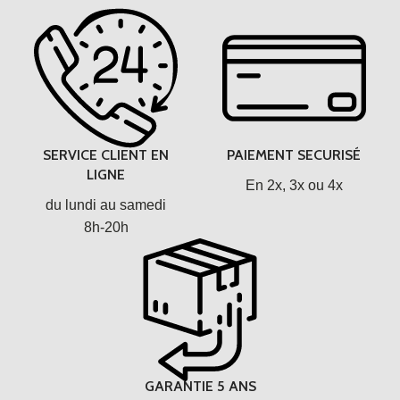
SERVICE CLIENT EN
PAIEMENT SECURISÉ
LIGNE
En 2x, 3x ou 4x
du lundi au samedi
8h-20h
GARANTIE 5 ANS